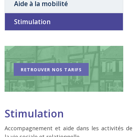
Aide à la mobilité
Stimulation
RETROUVER NOS TARIFS
Stimulation
Accompagnement et aide dans les activités de
la vie sociale et relationnelle