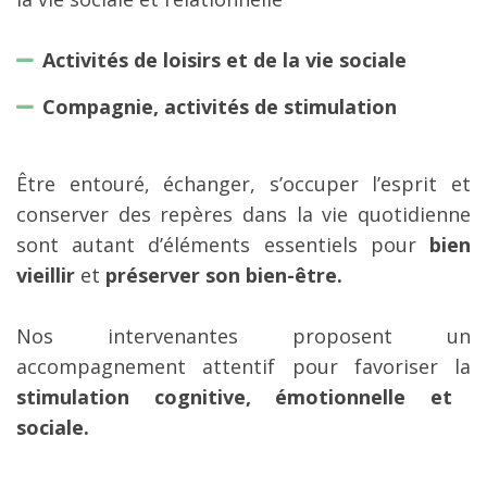
Activités de loisirs et de la vie sociale
Compagnie, activités de stimulation
Être entouré, échanger, s’occuper l’esprit et
conserver des repères dans la vie quotidienne
sont autant d’éléments essentiels pour
bien
vieillir
et
préserver son bien-être.
Nos intervenantes proposent un
accompagnement attentif pour favoriser la
stimulation cognitive, émotionnelle et
sociale.