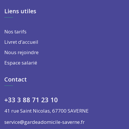
Liens utiles
Nos tarifs
Livret d’accueil
Nous rejoindre
Espace salarié
Contact
+33 3 88 71 23 10
41 rue Saint Nicolas, 67700 SAVERNE
service@gardeadomicile-saverne.fr