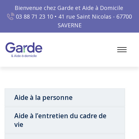
Bienvenue chez Garde et Aide à Domicile
03 88 71 23 10
• 41 rue Saint Nicolas - 67700
SAVERNE
Aide à la personne
Aide à l’entretien du cadre de
vie