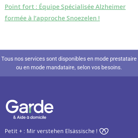
Point fort : Équipe Spécialisée Alzheimer
formée à l’approche Snoezelen !
Tous nos services sont disponibles en mode prestataire
ou en mode mandataire, selon vos besoins.
Petit + : Mir verstehen Elsässische !